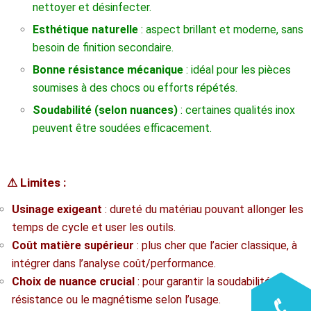
nettoyer et désinfecter.
Esthétique naturelle
: aspect brillant et moderne, sans
besoin de finition secondaire.
Bonne résistance mécanique
: idéal pour les pièces
soumises à des chocs ou efforts répétés.
Soudabilité (selon nuances)
: certaines qualités inox
peuvent être soudées efficacement.
⚠ Limites :
Usinage exigeant
: dureté du matériau pouvant allonger les
temps de cycle et user les outils.
Coût matière supérieur
: plus cher que l’acier classique, à
intégrer dans l’analyse coût/performance.
Choix de nuance crucial
: pour garantir la soudabilité, la
résistance ou le magnétisme selon l’usage.