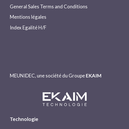
General Sales Terms and Conditions
Mentions légales
Index Egalité H/F
MEUNIDEC, une société du Groupe
EKAIM
Technologie