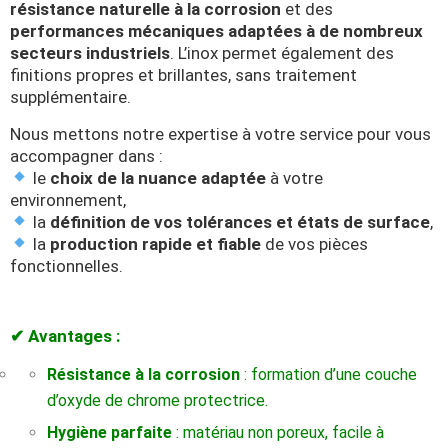
résistance naturelle à la corrosion
et des
performances mécaniques adaptées à de nombreux
secteurs industriels
. L’inox permet également des
finitions propres et brillantes, sans traitement
supplémentaire.
Nous mettons notre expertise à votre service pour vous
accompagner dans :
le
choix de la nuance adaptée
à votre
environnement,
la
définition de vos tolérances et états de surface
,
la
production rapide et fiable
de vos pièces
fonctionnelles.
✔ Avantages :
Résistance à la corrosion
: formation d’une couche
d’oxyde de chrome protectrice.
Hygiène parfaite
: matériau non poreux, facile à