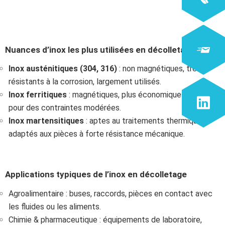
Nuances d’inox les plus utilisées en décolletage
Inox austénitiques (304, 316)
: non magnétiques, très
résistants à la corrosion, largement utilisés.
Inox ferritiques
: magnétiques, plus économiques, utilisés
pour des contraintes modérées.
Inox martensitiques
: aptes au traitements thermiques,
adaptés aux pièces à forte résistance mécanique.
Applications typiques de l’inox en décolletage
Agroalimentaire : buses, raccords, pièces en contact avec
les fluides ou les aliments.
Chimie & pharmaceutique : équipements de laboratoire,