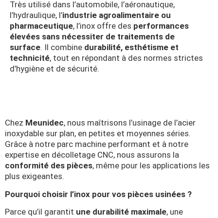
Très utilisé dans l’automobile, l’aéronautique,
l’hydraulique, l’
industrie agroalimentaire ou
pharmaceutique
, l’inox offre des
performances
élevées sans nécessiter de traitements de
surface
. Il combine
durabilité, esthétisme et
technicité
, tout en répondant à des normes strictes
d’hygiène et de sécurité.
Chez
Meunidec
, nous maîtrisons l’usinage de l’acier
inoxydable sur plan, en petites et moyennes séries.
Grâce à notre parc machine performant et à notre
expertise en décolletage CNC, nous assurons la
conformité des pièces
, même pour les applications les
plus exigeantes.
Pourquoi choisir l’inox pour vos pièces usinées ?
Parce qu’il garantit
une durabilité maximale
, une