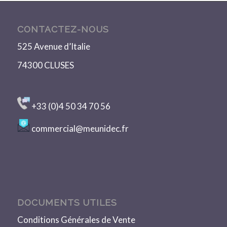
CONTACTEZ-NOUS
525 Avenue d’Italie
74300 CLUSES
+33 (0)4 50 34 70 56
commercial@meunidec.fr
DOCUMENTS UTILES
Conditions Générales de Vente