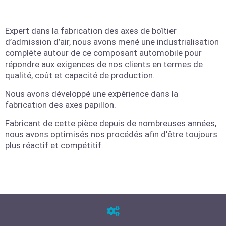
Expert dans la
fabrication des axes de boîtier
d’admission d’air
, nous avons mené une industrialisation
complète autour de ce
composant automobile
pour
répondre aux exigences de nos clients en termes de
qualité, coût et capacité de production.
Nous avons développé une expérience dans la
fabrication des axes papillon
.
Fabricant de cette pièce depuis de nombreuses années,
nous avons optimisés nos procédés afin d’être toujours
plus réactif et compétitif.