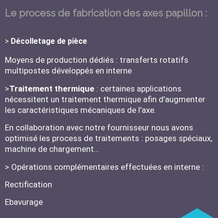
Le process de fabrication des axes papillon :
>
Décolletage de pièce
Moyens de production dédiés : transferts rotatifs
multipostes développés en interne
>
Traitement thermique
: certaines applications
nécessitent un
traitement thermique
afin d’augmenter
les caractéristiques mécaniques de l’axe.
En collaboration avec notre fournisseur nous avons
optimisé les
process de traitements
: posages spéciaux,
machine de chargement…
> Opérations complémentaires
effectuées en interne :
Rectification
Ebavurage