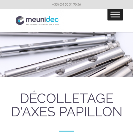
+33 (0)4 50 34 70 56
DÉCOLLETAGE
D'AXES PAPILLON