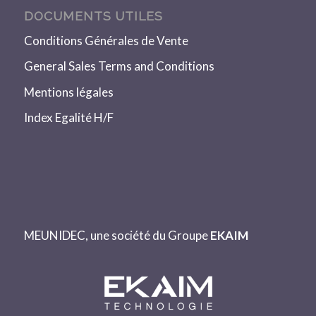
DOCUMENTS UTILES
Conditions Générales de Vente
General Sales Terms and Conditions
Mentions légales
Index Egalité H/F
MEUNIDEC, une société du Groupe
EKAIM